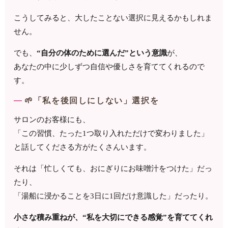
こうしてみると、大したことない選択に見えるかもしれま
せん。
でも、
“自分の体のために選んだ”という意識
が、
あなたの中に少しずつ自信や優しさを育ててくれるので
す。
🌱「私を後回しにしない」選択を
サロンのお客様にも、
「この習慣、たった1つ取り入れただけで変わりました」
と話してくださる方がたくさんいます。
それは「忙しくても、おにぎりにお味噌汁をつけた」だっ
たり、
「湯船に浸かることを3日に1回だけ意識した」だったり。
小さな積み重ねが、“私を大切にできる感覚”を育ててくれ