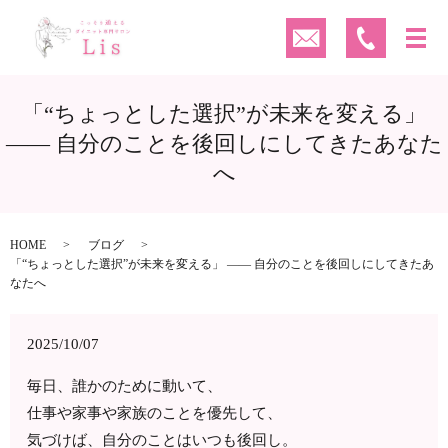
「“ちょっとした選択”が未来を変える」
—— 自分のことを後回しにしてきたあなた
へ
HOME
ブログ
「“ちょっとした選択”が未来を変える」 —— 自分のことを後回しにしてきたあ
なたへ
2025/10/07
毎日、誰かのために動いて、
仕事や家事や家族のことを優先して、
気づけば、自分のことはいつも後回し。