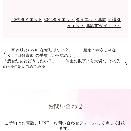
40代ダイエット
50代ダイエット
ダイエット那覇
名護ダ
イエット
那覇市ダイエット
「変わりたいのになぜ動けない？」 —— 意志の弱さじゃな
く、“自分責め”の手放しから始めよう
「痩せたあとどうしたい？」—— 体重の数字より大切な“その先
の未来”を見つめてみる
お問い合わせ
ご予約はお電話、LINE、お問い合わせフォームにて承っており
ます。