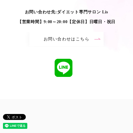
お問い合わせ先:ダイエット専門サロン Lis
【営業時間】9:00～20:00【定休日】日曜日・祝日
お問い合わせはこちら