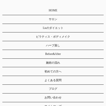
HOME
サロン
Lisのダイエット
ピラティス・ボディメイク
ハーブ蒸し
Before&After
施術の流れ
初めての方へ
よくある質問
ブログ
お問い合わせ