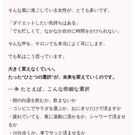
そんな風に過ごしている女性が、とても多いです。
「ダイエットしたい気持ちはある」
「でも忙しくて、なかなか自分に時間をかけられない」
そんな声を、サロンでも本当によく耳にします。
でも私はこう思っています。
大きく変えなくていい。
たった“ひとつの選択”が、未来を変えていくのです。
☕ たとえば、こんな些細な選択
・朝の白湯を飲むか、飲まないか
・コンビニでサラダを選ぶか、おにぎりだけで済ますか
・疲れていても、夜に湯船に浸かるか、シャワーで済ませ
るか
・10分歩くか、車でサッと済ませるか