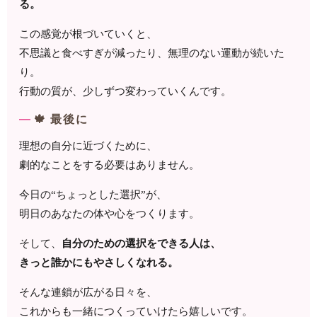
る。
この感覚が根づいていくと、
不思議と食べすぎが減ったり、無理のない運動が続いた
り。
行動の質が、少しずつ変わっていくんです。
🍁 最後に
理想の自分に近づくために、
劇的なことをする必要はありません。
今日の“ちょっとした選択”が、
明日のあなたの体や心をつくります。
そして、
自分のための選択をできる人は、
きっと誰かにもやさしくなれる。
そんな連鎖が広がる日々を、
これからも一緒につくっていけたら嬉しいです。