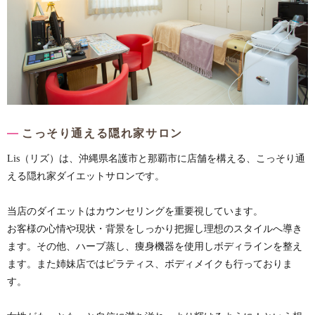
こっそり通える隠れ家サロン
Lis（リズ）は、沖縄県名護市と那覇市に店舗を構える、こっそり通
える隠れ家ダイエットサロンです。
当店のダイエットはカウンセリングを重要視しています。
お客様の心情や現状・背景をしっかり把握し理想のスタイルへ導き
ます。その他、ハーブ蒸し、痩身機器を使用しボディラインを整え
ます。また姉妹店ではピラティス、ボディメイクも行っておりま
す。