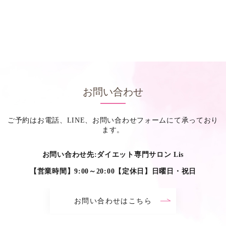
お問い合わせ
ご予約はお電話、LINE、お問い合わせフォームにて承っており
ます。
お問い合わせ先:ダイエット専門サロン Lis
【営業時間】9:00～20:00【定休日】日曜日・祝日
お問い合わせはこちら