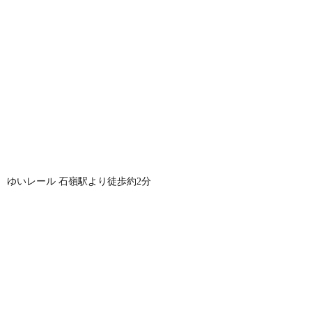
ゆいレール 石嶺駅より徒歩約2分