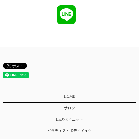
HOME
サロン
Lisのダイエット
ピラティス・ボディメイク