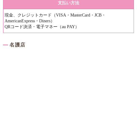
支払い方法
現金、クレジットカード（VISA・MasterCard・JCB・
AmericanExpress・Diners）
QRコード決済・電子マネー（au PAY）
名護店