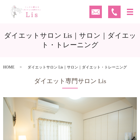
ダイエットサロン Lis｜サロン｜ダイエッ
ト・トレーニング
HOME
ダイエットサロン Lis｜サロン｜ダイエット・トレーニング
ダイエット専門サロン Lis