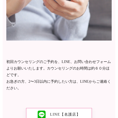
初回カウンセリングのご予約を、LINE、お問い合わせフォーム
よりお願いいたします。カウンセリングのお時間は約６０分ほ
どです。
お急ぎの方、2〜3日以内に予約したい方は、LINEからご連絡く
ださい。
LINE【名護店】