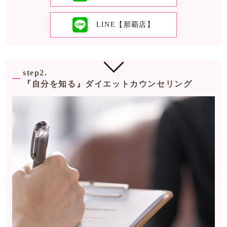
LINE【那覇店】
step2.
『自分を知る』ダイエットカウンセリング