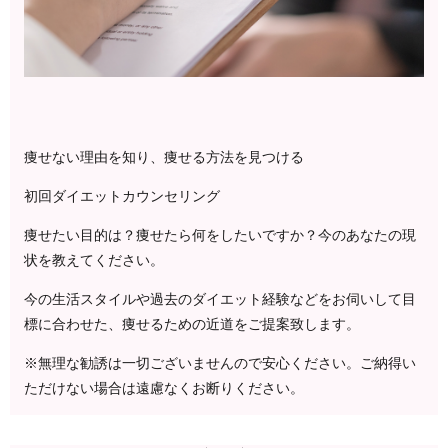
痩せない理由を知り、痩せる方法を見つける
初回ダイエットカウンセリング
痩せたい目的は？痩せたら何をしたいですか？
今のあなたの現
状を教えてください。
今の生活スタイルや過去のダイエット経験などをお伺いして目
標に合わせた、
痩せるための近道をご提案致します。
※無理な勧誘は一切ございませんので安心ください。ご納得い
ただけない場合は遠慮なくお断りください。