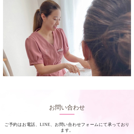
お問い合わせ
ご予約はお電話、LINE、お問い合わせフォームにて承っており
ます。