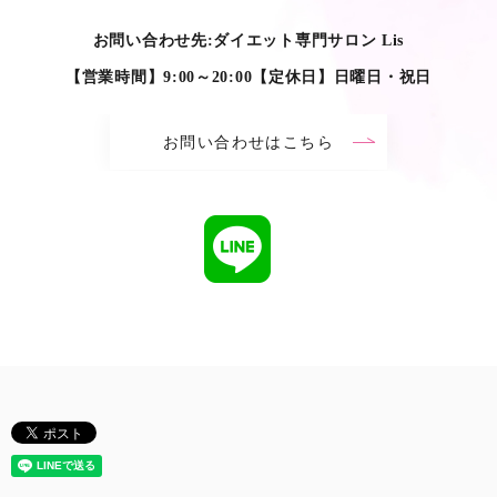
お問い合わせ先:ダイエット専門サロン Lis
【営業時間】9:00～20:00【定休日】日曜日・祝日
お問い合わせはこちら