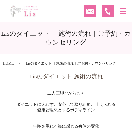
Lisのダイエット ｜施術の流れ｜ご予約・カ
ウンセリング
HOME
Lisのダイエット ｜施術の流れ｜ご予約・カウンセリング
Lisのダイエット 施術の流れ
二人三脚だからこそ
ダイエットに迷わず、安心して取り組め、叶えられる
健康と理想とするボディライン
年齢を重ねる毎に感じる身体の変化