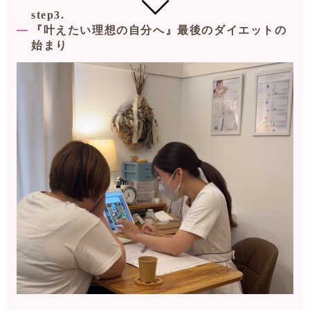
step3.
『叶えたい理想の自分へ』最後のダイエットの
始まり