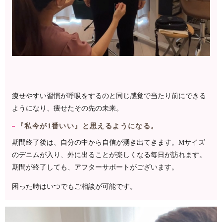
痩せやすい習慣が呼吸をするのと同じ感覚で当たり前にできる
ようになり、痩せたその先の未来。
『私今が1番いい』と思えるようになる。
期間終了後は、自分の中から自信が湧き出てきます。Mサイズ
のデニムが入り、外に出ることが楽しくなる毎日が訪れます。
期間が終了しても、アフターサポートが
ございます。
困った時はいつでもご相談が
可能です。