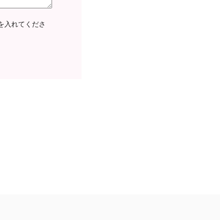
を入れてくださ