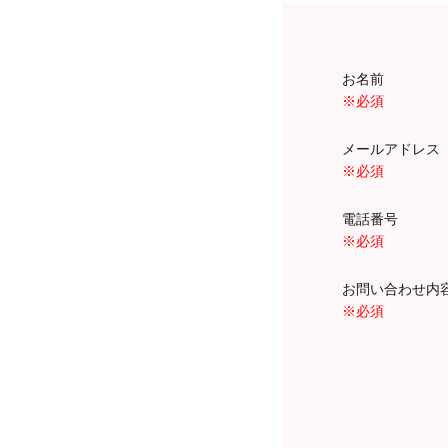
お名前
※必須
メールアドレ
※必須
電話番号
※必須
お問い合わせ
※必須