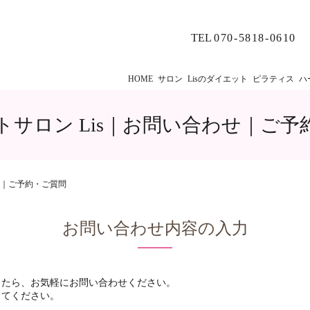
TEL
070-5818-0610
HOME
サロン
Lisのダイエット
ピラティス
ハ
トサロン Lis｜お問い合わせ｜ご予
せ｜ご予約・ご質問
お問い合わせ内容の入力
したら、お気軽にお問い合わせください。
してください。