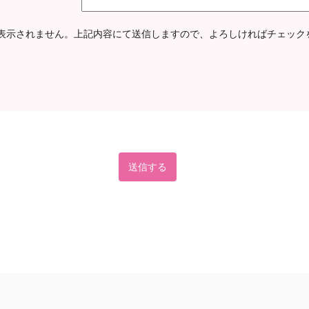
表示されません。上記内容にて送信しますので、よろしければチェック