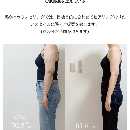
〇披露宴を控えている
初めのカウンセリングでは、目標目的に合わせてヒアリングなりた
いスタイルに導くご提案を致します。
(約60分お時間を頂きます)