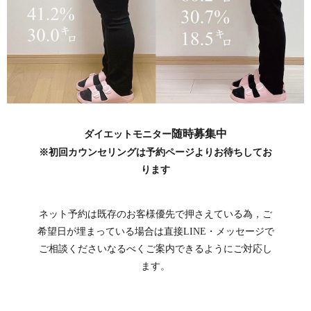
随時募集中
ダイエットモニター
※初回カウンセリングは予約ページよりお待ちしてお
ります
ネット予約は既存のお客様優先で押さえている為，ご
希望日が埋まっている場合は直接LINE・メッセージで
ご相談くださいなるべくご案内できるようにご対応し
ます。