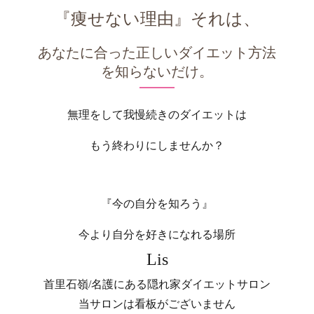
『痩せない理由』それは、
あなたに合った正しいダイエット方法
を知らないだけ。
無理をして我慢続きのダイエットは
もう終わりにしませんか？
『今の自分を知ろう』
今より自分を好きになれる場所
Lis
首里石嶺/名護にある隠れ家ダイエットサロン
当サロンは看板がございません