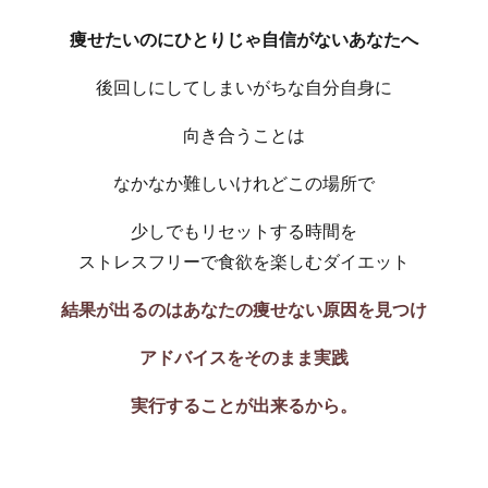
痩せたいのにひとりじゃ自信がないあなたへ
後回しにしてしまいがちな自分自身に
向き合うことは
なかなか難しいけれどこの場所で
少しでもリセットする時間を
ストレスフリーで食欲を楽しむダイエット
結果が出るのはあなたの痩せない原因を見つけ
アドバイスをそのまま実践
実行することが出来るから。