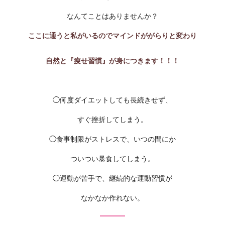
なんてことはありませんか？
ここに通うと私がいるのでマインドががらりと変わり
自然と『痩せ習慣』が身につきます！！！
◯何度ダイエットしても長続きせず、
すぐ挫折してしまう。
◯食事制限がストレスで、いつの間にか
ついつい暴食してしまう。
◯運動が苦手で、継続的な運動習慣が
なかなか作れない。