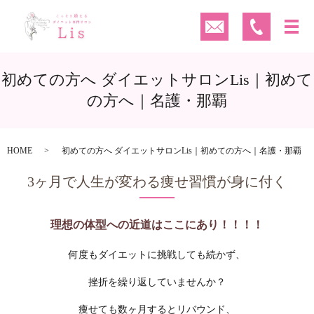
初めての方へ ダイエットサロンLis｜初めて
の方へ｜名護・那覇
HOME
初めての方へ ダイエットサロンLis｜初めての方へ｜名護・那覇
3ヶ月で人生が変わる痩せ習慣が身に付く
理想の体型への近道はここにあり！！！！
何度もダイエットに挑戦しても続かず、
挫折を繰り返していませんか？
痩せても数ヶ月するとリバウンド、