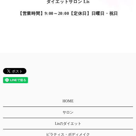
ダイエットサロン Lis
【営業時間】9:00～20:00【定休日】日曜日・祝日
HOME
サロン
Lisのダイエット
ピラティス・ボディメイク