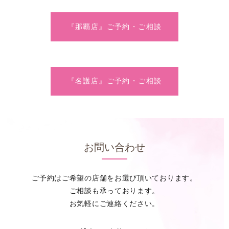
『那覇店』ご予約・ご相談
『名護店』ご予約・ご相談
お問い合わせ
ご予約はご希望の店舗をお選び頂いております。
ご相談も承っております。
お気軽にご連絡ください。