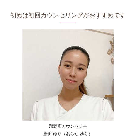
初めは初回カウンセリングがおすすめです
那覇店カウンセラー
新田 ゆり（あらた ゆり）