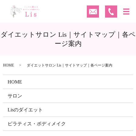
ダイエットサロン Lis｜サイトマップ｜各ペ
ージ案内
HOME
ダイエットサロン Lis｜サイトマップ｜各ページ案内
HOME
サロン
Lisのダイエット
ピラティス・ボディメイク