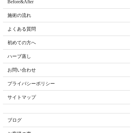
Before&After
施術の流れ
よくある質問
初めての方へ
ハーブ蒸し
お問い合わせ
プライバシーポリシー
サイトマップ
ブログ