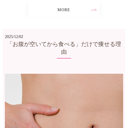
MORE
2025/12/02
「お腹が空いてから食べる」だけで痩せる理
由