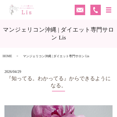
マンジェリコン沖縄 | ダイエット専門サロ
ン Lis
HOME
マンジェリコン沖縄 | ダイエット専門サロン Lis
2026/04/29
『知ってる。わかってる』からできるように
なる。