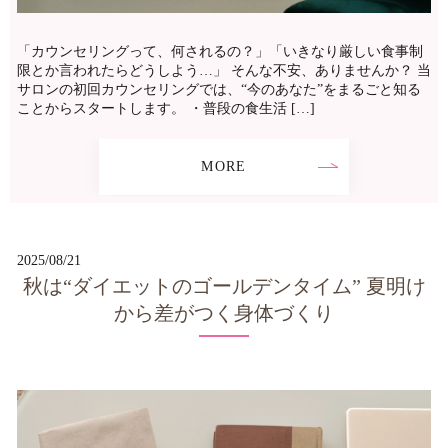
「カウンセリングって、何されるの？」「いきなり厳しい食事制
限とか言われたらどうしよう…」 そんな不安、ありませんか？ 当
サロンの初回カウンセリングでは、“今のあなた”をまるごと知る
ことからスタートします。 ・普段の食生活 […]
MORE
2025/08/21
秋は“ダイエットのゴールデンタイム” 夏明け
から差がつく身体づくり