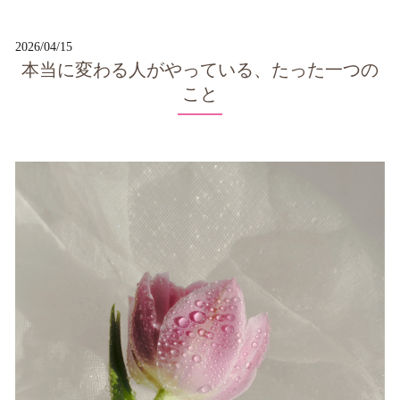
2026/04/15
本当に変わる人がやっている、たった一つの
こと