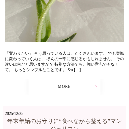
「変わりたい」 そう思っている人は、たくさんいます。 でも実際
に変わっていく人は、 ほんの一部に感じるかもしれません。 その
違いは何だと思いますか？ 特別な方法でも、強い意志でもなく
て。 もっとシンプルなことです。 &n […]
MORE
2025/12/25
年末年始のお守りに“食べながら整える”マン
ジェリコン