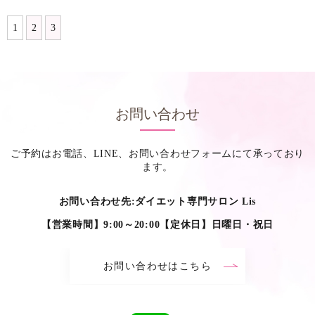
1
2
3
お問い合わせ
ご予約はお電話、LINE、お問い合わせフォームにて承っており
ます。
お問い合わせ先:ダイエット専門サロン Lis
【営業時間】9:00～20:00【定休日】日曜日・祝日
お問い合わせはこちら