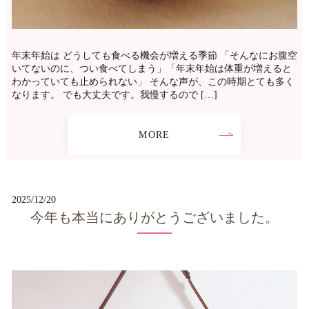
年末年始は どうしても食べる機会が増える季節 「そんなにお腹空
いてないのに、つい食べてしまう」「年末年始は体重が増えると
わかっていても止められない」 そんな声が、この時期とても多く
なります。 でも大丈夫です。我慢するので […]
MORE
2025/12/20
今年も本当にありがとうございました。