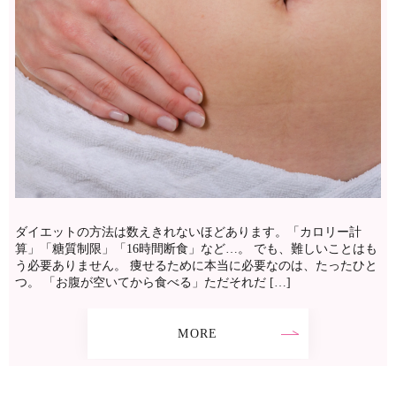
ダイエットの方法は数えきれないほどあります。「カロリー計
算」「糖質制限」「16時間断食」など…。 でも、難しいことはも
う必要ありません。 痩せるために本当に必要なのは、たったひと
つ。 「お腹が空いてから食べる」ただそれだ […]
MORE