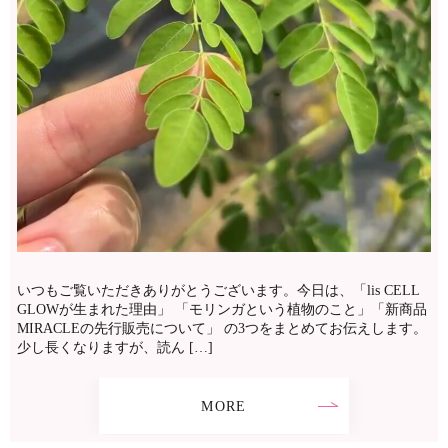
いつもご覧いただきありがとうございます。今日は、「lis CELL
GLOWが生まれた理由」 「モリンガという植物のこと」「新商品
MIRACLEの先行販売について」 の3つをまとめてお伝えします。
少し長くなりますが、読ん […]
MORE