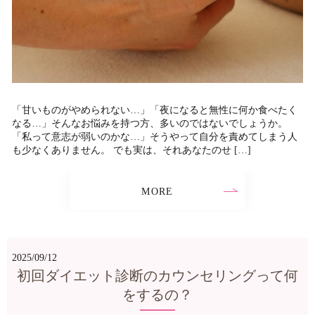
「甘いものがやめられない…」「夜になると無性に何か食べたく
なる…」そんなお悩みを持つ方、多いのではないでしょうか。
「私って意志が弱いのかな…」そうやって自分を責めてしまう人
も少なくありません。 でも実は、それあなたのせ […]
MORE
2025/09/12
初回ダイエット診断のカウンセリングって何
をするの？