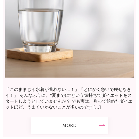
「このままじゃ水着が着れない…！」「とにかく急いで痩せなき
ゃ！」 そんなふうに、“夏までに”という気持ちでダイエットをス
タートしようとしていませんか？ でも実は、焦って始めたダイエ
ットほど、うまくいかないことが多いのです […]
MORE