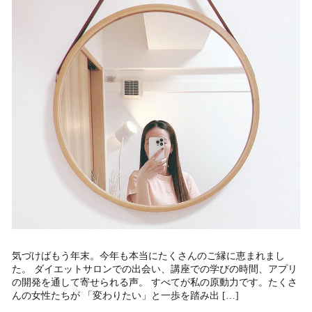
気づけばもう年末。今年も本当にたくさんのご縁に恵まれまし
た。 ダイエットサロンでの出会い、講座での学びの時間、アプリ
の開発を通して寄せられる声。 すべてが私の原動力です。たくさ
んの女性たちが 「変わりたい」と一歩を踏み出 […]