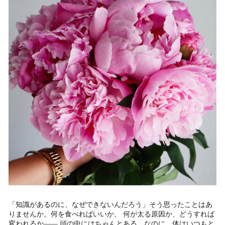
「知識があるのに、なぜできないんだろう」そう思ったことはあ
りませんか。何を食べればいいか、 何が太る原因か、どうすれば
変われるか—— 頭の中にはちゃんとある。なのに、体はいつもと