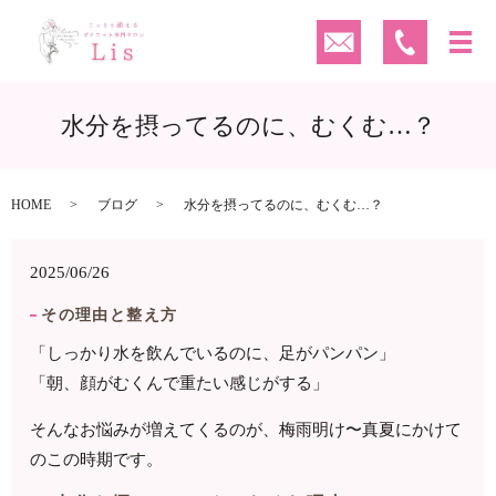
水分を摂ってるのに、むくむ…？
HOME
ブログ
水分を摂ってるのに、むくむ…？
2025/06/26
その理由と整え方
「しっかり水を飲んでいるのに、足がパンパン」
「朝、顔がむくんで重たい感じがする」
そんなお悩みが増えてくるのが、梅雨明け〜真夏にかけて
のこの時期です。