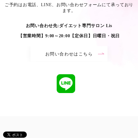
ご予約はお電話、LINE、お問い合わせフォームにて承っており
ます。
お問い合わせ先:ダイエット専門サロン Lis
【営業時間】9:00～20:00【定休日】日曜日・祝日
お問い合わせはこちら