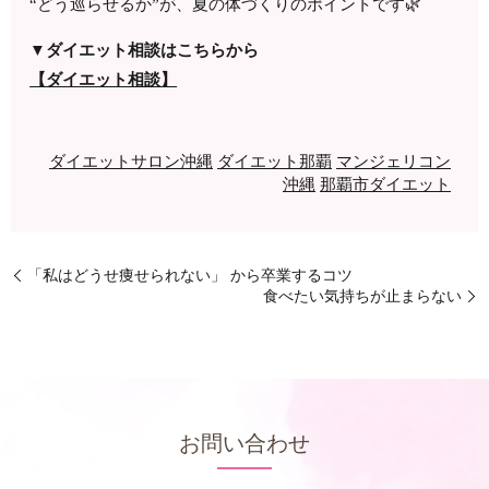
“どう巡らせるか”が、夏の体づくりのポイントです🌿
▼
ダイエット相談はこちらから
【ダイエット相談】
ダイエットサロン沖縄
ダイエット那覇
マンジェリコン
沖縄
那覇市ダイエット
「私はどうせ痩せられない」 から卒業するコツ
食べたい気持ちが止まらない
お問い合わせ