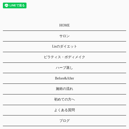
HOME
サロン
Lisのダイエット
ピラティス・ボディメイク
ハーブ蒸し
Before&After
施術の流れ
初めての方へ
よくある質問
ブログ