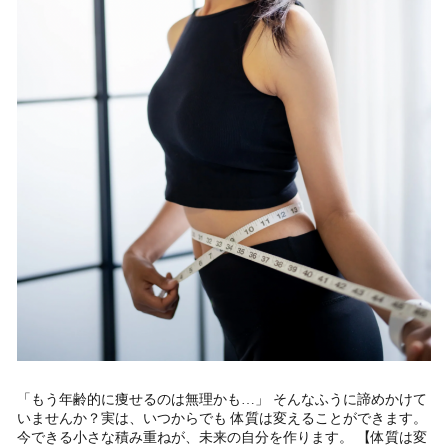
「もう年齢的に痩せるのは無理かも…」 そんなふうに諦めかけて
いませんか？実は、いつからでも 体質は変えることができます。
今できる小さな積み重ねが、未来の自分を作ります。 【体質は変