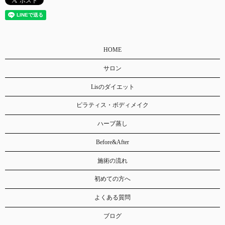
HOME
サロン
Lisのダイエット
ピラティス・ボディメイク
ハーブ蒸し
Before&After
施術の流れ
初めての方へ
よくある質問
ブログ