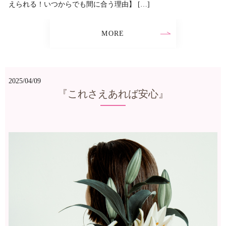
えられる！いつからでも間に合う理由】 […]
MORE
2025/04/09
『これさえあれば安心』