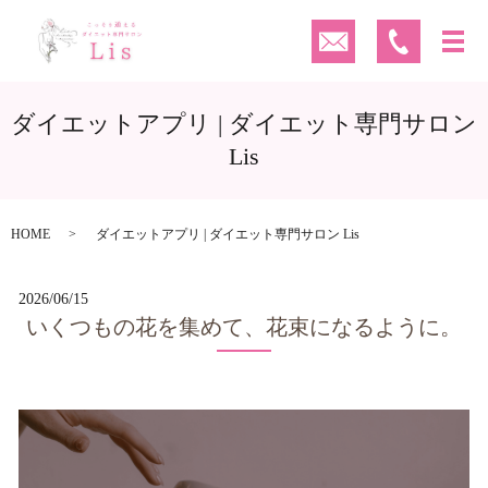
ダイエットアプリ | ダイエット専門サロン
Lis
HOME
ダイエットアプリ | ダイエット専門サロン Lis
2026/06/15
いくつもの花を集めて、花束になるように。