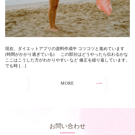
現在、ダイエットアプリの資料作成中 コツコツと進めています
(時間がかかり過ぎている) この部分はどうやったら伝わるかな
ここはこうした方がわかりやすい など 修正を繰り返しています。
でも時 […]
MORE
お問い合わせ