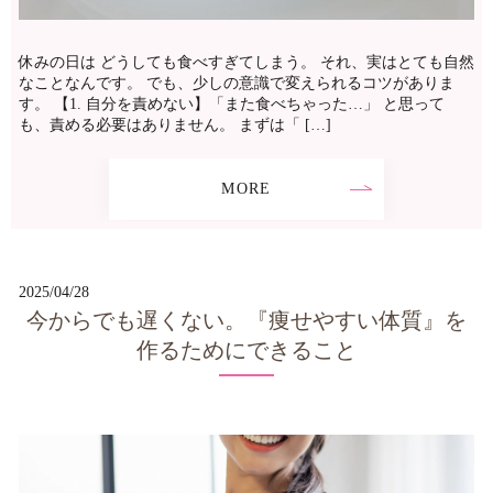
休みの日は どうしても食べすぎてしまう。 それ、実はとても自然
なことなんです。 でも、少しの意識で変えられるコツがありま
す。 【1. 自分を責めない】「また食べちゃった…」 と思って
も、責める必要はありません。 まずは「 […]
MORE
2025/04/28
今からでも遅くない。『痩せやすい体質』を
作るためにできること