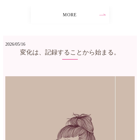
MORE
2026/05/16
変化は、記録することから始まる。