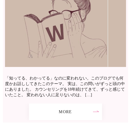
「知ってる、わかってる」なのに変われない。このブログでも何
度かお話ししてきたこのテーマ。 実は、この問いがずっと頭の中
にありました。 カウンセリングを18年続けてきて、ずっと感じて
いたこと。 変われない人に足りないのは、 […]
MORE