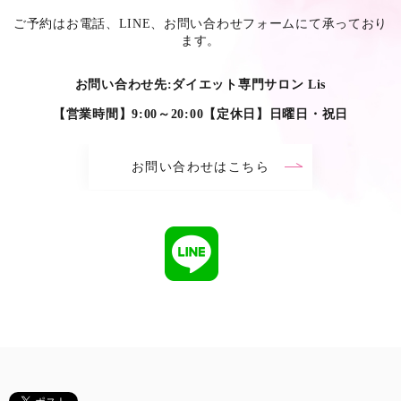
ご予約はお電話、LINE、お問い合わせフォームにて承っており
ます。
お問い合わせ先:ダイエット専門サロン Lis
【営業時間】9:00～20:00【定休日】日曜日・祝日
お問い合わせはこちら