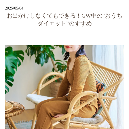
2025/05/04
お出かけしなくてもできる！GW中の“おうち
ダイエット”のすすめ