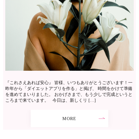
『これさえあれば安心』 皆様、いつもありがとうございます！一
昨年から「ダイエットアプリを作る」と掲げ、 時間をかけて準備
を進めてまいりました。 おかげさまで、もう少しで完成というと
ころまで来ています。 今日は、新しくリ […]
MORE