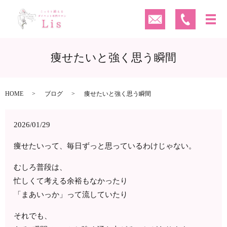
痩せたいと強く思う瞬間
HOME
ブログ
痩せたいと強く思う瞬間
2026/01/29
痩せたいって、毎日ずっと思っているわけじゃない。
むしろ普段は、
忙しくて考える余裕もなかったり
「まあいっか」って流していたり
それでも、