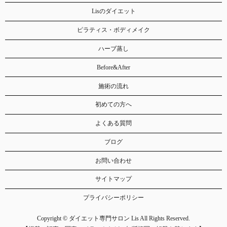
Lisのダイエット
ピラティス・ボディメイク
ハーブ蒸し
Before&After
施術の流れ
初めての方へ
よくある質問
ブログ
お問い合わせ
サイトマップ
プライバシーポリシー
Copyright © ダイエット専門サロン Lis All Rights Reserved.