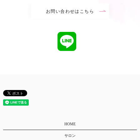
お問い合わせはこちら
HOME
サロン