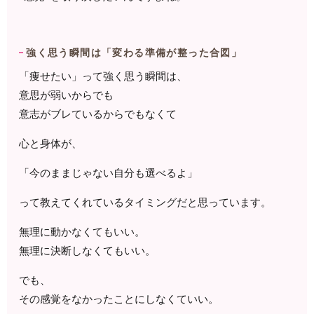
強く思う瞬間は「変わる準備が整った合図」
「痩せたい」って強く思う瞬間は、
意思が弱いからでも
意志がブレているからでもなくて
心と身体が、
「今のままじゃない自分も選べるよ」
って教えてくれているタイミングだと思っています。
無理に動かなくてもいい。
無理に決断しなくてもいい。
でも、
その感覚をなかったことにしなくていい。