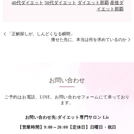
40代ダイエット
50代ダイエット
ダイエット那覇
産後ダ
イエット那覇
「正解探しが、しんどくなる瞬間」
痩せた先に、本当は何を求めているのか
お問い合わせ
ご予約はお電話、LINE、お問い合わせフォームにて承っており
ます。
お問い合わせ先:ダイエット専門サロン Lis
【営業時間】9:00～20:00【定休日】日曜日・祝日