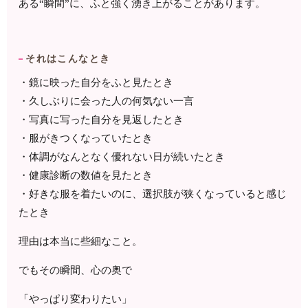
ある“瞬間”に、ふと強く湧き上がることがあります。
それはこんなとき
・鏡に映った自分をふと見たとき
・久しぶりに会った人の何気ない一言
・写真に写った自分を見返したとき
・服がきつくなっていたとき
・体調がなんとなく優れない日が続いたとき
・健康診断の数値を見たとき
・好きな服を着たいのに、選択肢が狭くなっていると感じ
たとき
理由は本当に些細なこと。
でもその瞬間、心の奥で
「やっぱり変わりたい」