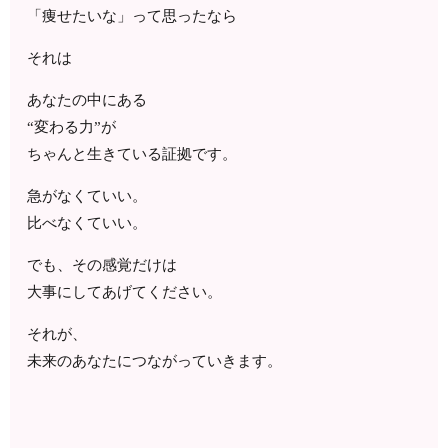
「痩せたいな」って思ったなら
それは
あなたの中にある
“変わる力”が
ちゃんと生きている証拠です。
急がなくていい。
比べなくていい。
でも、その感覚だけは
大事にしてあげてください。
それが、
未来のあなたにつながっていきます。