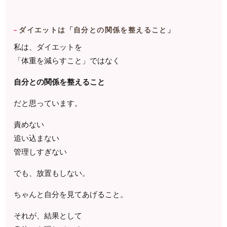
ダイエットは「自分との関係を整えること」
私は、ダイエットを
「体重を減らすこと」ではなく
自分との関係を整えること
だと思っています。
責めない
追い込まない
管理しすぎない
でも、放置もしない。
ちゃんと自分を見てあげること。
それが、結果として