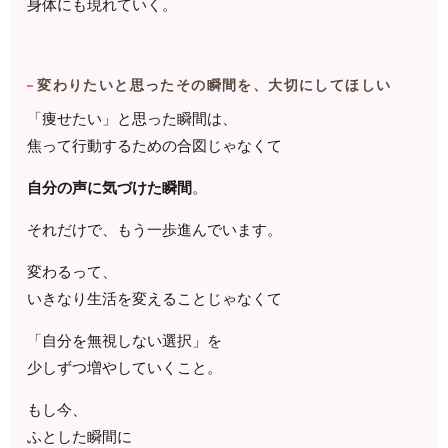
身体にも現れていく。
変わりたいと思ったその瞬間を、大切にしてほしい
「痩せたい」と思った瞬間は、
焦って行動するための合図じゃなくて
自分の声に気づけた瞬間
。
それだけで、もう一歩進んでいます。
変わるって、
いきなり生活を変えることじゃなくて
「自分を無視しない選択」を
少しずつ増やしていくこと。
もし今、
ふとした瞬間に