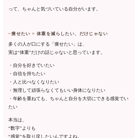
って、ちゃんと気づいている自分がいます。
痩せたい = 体重を減らしたい、だけじゃない
多くの人が口にする「痩せたい」は、
実は“体重”だけの話じゃないと思っています。
・自分を好きでいたい
・自信を持ちたい
・人と比べなくなりたい
・無理して頑張らなくてもいい身体になりたい
・年齢を重ねても、ちゃんと自分を大切にできる感覚でい
たい
本当は、
“数字”よりも
“感覚”を取り戻したいんですよね。