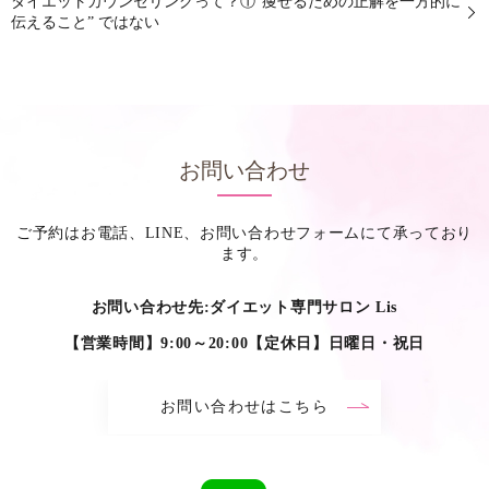
ダイエットカウンセリングって？①“痩せるための正解を一方的に
伝えること” ではない
お問い合わせ
ご予約はお電話、LINE、お問い合わせフォームにて承っており
ます。
お問い合わせ先:ダイエット専門サロン Lis
【営業時間】9:00～20:00【定休日】日曜日・祝日
お問い合わせはこちら