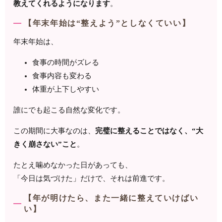
教えてくれるようになります
。
【年末年始は“整えよう”としなくていい】
年末年始は、
食事の時間がズレる
食事内容も変わる
体重が上下しやすい
誰にでも起こる自然な変化です。
この期間に大事なのは、
完璧に整えることではなく、“大
きく崩さない”こと
。
たとえ噛めなかった日があっても、
「今日は気づけた」だけで、それは前進です。
【年が明けたら、また一緒に整えていけばい
い】