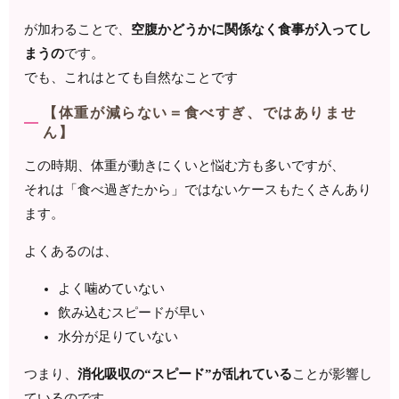
が加わることで、
空腹かどうかに関係なく食事が入ってし
まうの
です。
でも、これはとても自然なことです
【体重が減らない＝食べすぎ、ではありませ
ん】
この時期、体重が動きにくいと悩む方も多いですが、
それは「食べ過ぎたから」ではないケースもたくさんあり
ます。
よくあるのは、
よく噛めていない
飲み込むスピードが早い
水分が足りていない
つまり、
消化吸収の“スピード”が乱れている
ことが影響し
ているのです。