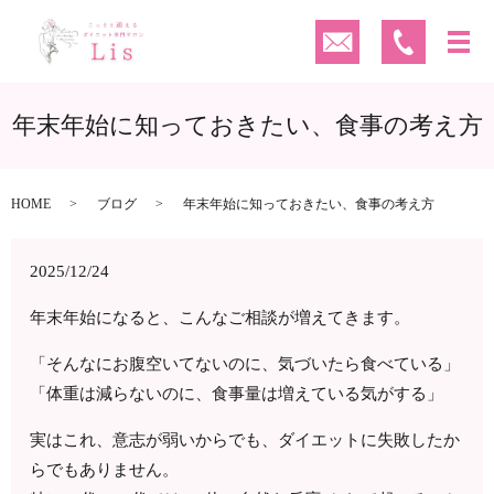
年末年始に知っておきたい、食事の考え方
HOME
ブログ
年末年始に知っておきたい、食事の考え方
2025/12/24
年末年始になると、こんなご相談が増えてきます。
「そんなにお腹空いてないのに、気づいたら食べている」
「体重は減らないのに、食事量は増えている気がする」
実はこれ、意志が弱いからでも、ダイエットに失敗したか
らでもありません。