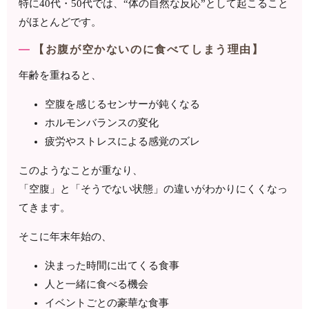
特に40代・50代では、“体の自然な反応”として起こること
がほとんどです。
【お腹が空かないのに食べてしまう理由】
年齢を重ねると、
空腹を感じるセンサーが鈍くなる
ホルモンバランスの変化
疲労やストレスによる感覚のズレ
このようなことが重なり、
「空腹」と「そうでない状態」の違いがわかりにくくなっ
てきます。
そこに年末年始の、
決まった時間に出てくる食事
人と一緒に食べる機会
イベントごとの豪華な食事