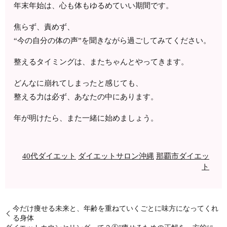
年末年始は、心も体もゆるめていい期間です。
焦らず、責めず、
“今の自分の体の声”を聞きながら過ごしてみてください。
整えるタイミングは、またちゃんとやってきます。
どんなに崩れてしまったと感じても、
整える力は必ず、あなたの中にあります。
年が明けたら、また一緒に始めましょう。
40代ダイエット
ダイエットサロン沖縄
那覇市ダイエッ
ト
今だけ痩せる未来と、年齢を重ねていくごとに味方になってくれ
る身体