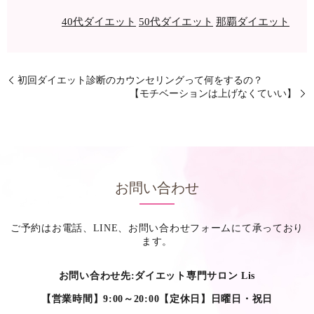
40代ダイエット
50代ダイエット
那覇ダイエット
初回ダイエット診断のカウンセリングって何をするの？
【モチベーションは上げなくていい】
お問い合わせ
ご予約はお電話、LINE、お問い合わせフォームにて承っており
ます。
お問い合わせ先:ダイエット専門サロン Lis
【営業時間】9:00～20:00【定休日】日曜日・祝日