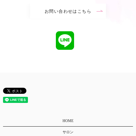
お問い合わせはこちら
HOME
サロン