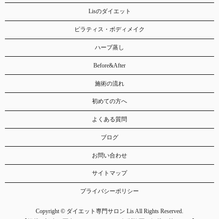
Lisのダイエット
ピラティス・ボディメイク
ハーブ蒸し
Before&After
施術の流れ
初めての方へ
よくある質問
ブログ
お問い合わせ
サイトマップ
プライバシーポリシー
Copyright © ダイエット専門サロン Lis All Rights Reserved.