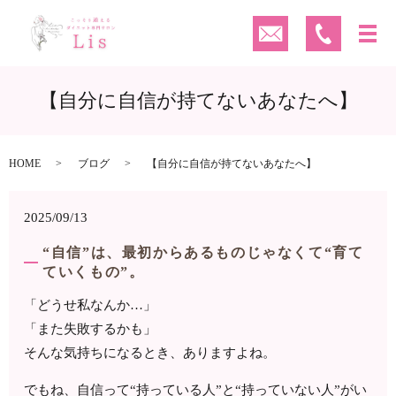
【自分に自信が持てないあなたへ】
HOME
ブログ
【自分に自信が持てないあなたへ】
2025/09/13
“自信”は、最初からあるものじゃなくて“育て
ていくもの”。
「どうせ私なんか…」
「また失敗するかも」
そんな気持ちになるとき、ありますよね。
でもね、自信って“持っている人”と“持っていない人”がい