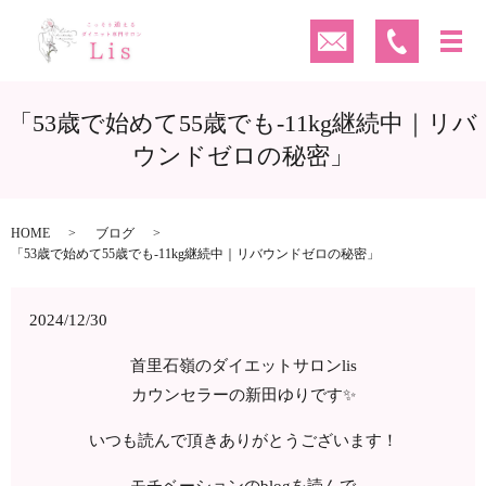
「53歳で始めて55歳でも-11kg継続中｜リバ
ウンドゼロの秘密」
HOME
ブログ
「53歳で始めて55歳でも-11kg継続中｜リバウンドゼロの秘密」
2024/12/30
首里石嶺のダイエットサロンlis
カウンセラーの新田ゆりです✨
いつも読んで頂きありがとうございます！