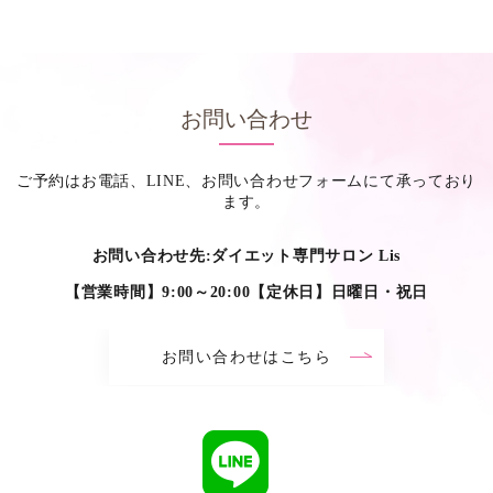
お問い合わせ
ご予約はお電話、LINE、お問い合わせフォームにて承っており
ます。
お問い合わせ先:ダイエット専門サロン Lis
【営業時間】9:00～20:00【定休日】日曜日・祝日
お問い合わせはこちら