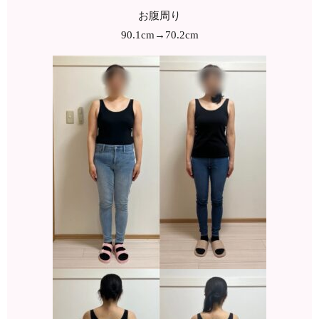
お腹周り
90.1cm→70.2cm