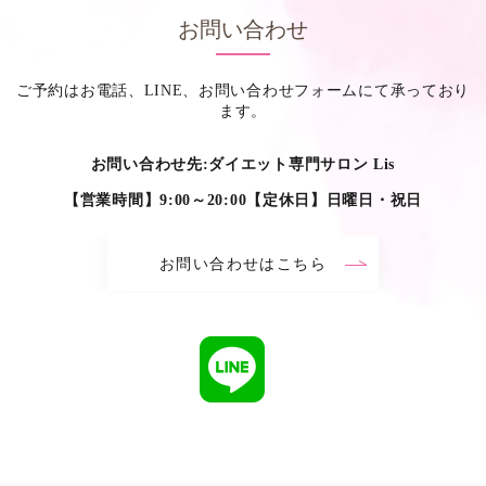
お問い合わせ
ご予約はお電話、LINE、お問い合わせフォームにて承っており
ます。
お問い合わせ先:ダイエット専門サロン Lis
【営業時間】9:00～20:00【定休日】日曜日・祝日
お問い合わせはこちら