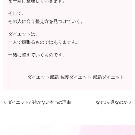
を一緒に整理していきます。
そして、
その人に合う整え方を見つけていく。
ダイエットは、
一人で頑張るものではありません。
一緒に整えていくものです。
ダイエット那覇
名護ダイエット
那覇ダイエット
ダイエットが続かない本当の理由
なぜ3ヶ月なのか