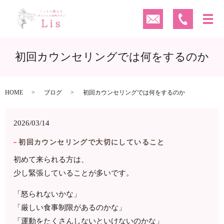
初回カウンセリングでは何をするのか
HOME
ブログ
初回カウンセリングでは何をするのか
2026/03/14
初回カウンセリングで大切にしていること
初めて来られる方は、
少し緊張していることが多いです。
「怒られないかな」
「厳しい食事制限があるのかな」
「運動をたくさんしないといけないのかな」