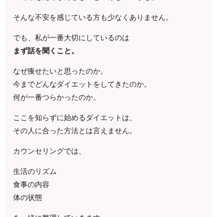
そんな不安を感じている方も少なくありません。
でも、私が一番大切にしているのは
まず話を聞くこと。
なぜ痩せたいと思ったのか。
今までどんなダイエットをしてきたのか。
何が一番つらかったのか。
ここを知らずに始めるダイエットは、
その人に合った方法とは言えません。
カウンセリングでは、
生活のリズム
食事の内容
体の状態