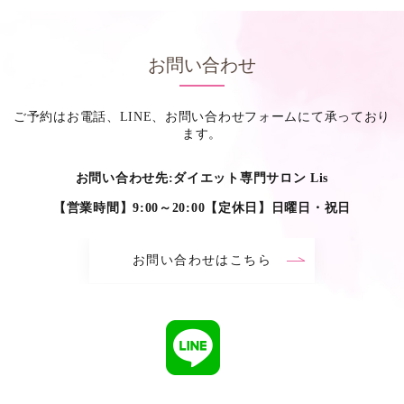
お問い合わせ
ご予約はお電話、LINE、お問い合わせフォームにて承っており
ます。
お問い合わせ先:ダイエット専門サロン Lis
【営業時間】9:00～20:00【定休日】日曜日・祝日
お問い合わせはこちら