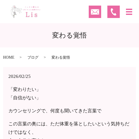
変わる覚悟
HOME
ブログ
変わる覚悟
2026/02/25
「変わりたい」
「自信がない」
カウンセリングで、何度も聞いてきた言葉で
この言葉の奥には、ただ体重を落としたいという気持ちだ
けではなく、