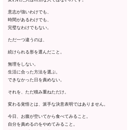
意志が強いわけでも、
時間があるわけでも、
完璧なわけでもない。
ただ一つ違うのは、
続けられる形を選んだこと。
無理をしない。
生活に合った方法を選ぶ。
できなかった日を責めない。
それを、ただ積み重ねただけ。
変わる覚悟とは、派手な決意表明ではありません。
今日、お腹が空いてから食べてみること。
自分を責めるのをやめてみること。