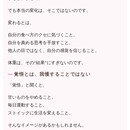
でも本当の変化は、そこではないのです。
変わるとは、
自分の食べ方のクセに気づくこと。
自分を責める思考を手放すこと。
他人の目ではなく、自分の感覚を信じること。
体重は、その“結果”にすぎないのです。
覚悟とは、我慢することではない
「覚悟」と聞くと、
甘いものをやめること。
毎日運動すること。
ストイックに生活を変えること。
そんなイメージがあるかもしれません。