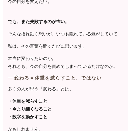
今の自分を変えたい。
でも、また失敗するのが怖い。
そんな揺れ動く想いが、いつも隠れている気がしていて
私は、その言葉を聞くたびに思います。
本当に変わりたいのか。
それとも、今の自分を責めてしまっているだけなのか。
変わる＝体重を減らすこと、ではない
多くの人が思う「変わる」とは、
・体重を減らすこと
・今より細くなること
・数字を動かすこと
かもしれません。