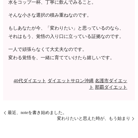
水をコップ一杯、丁寧に飲んでみること。
そんな小さな選択の積み重ねなのです。
もしあなたが今、「変わりたい」と思っているのなら、
それはもう、覚悟の入り口に立っている証拠なのです。
一人で頑張らなくて大丈夫なのです。
変わる覚悟を、一緒に育てていけたら嬉しいです。
40代ダイエット
ダイエットサロン沖縄
名護市ダイエッ
ト
那覇ダイエット
最近、noteを書き始めました。
変わりたいと思えた時が、もう始まり