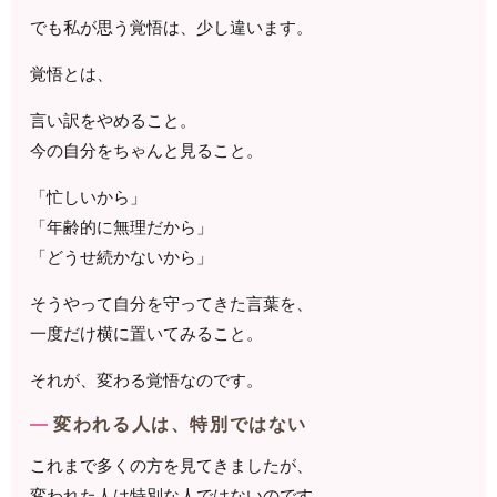
でも私が思う覚悟は、少し違います。
覚悟とは、
言い訳をやめること。
今の自分をちゃんと見ること。
「忙しいから」
「年齢的に無理だから」
「どうせ続かないから」
そうやって自分を守ってきた言葉を、
一度だけ横に置いてみること。
それが、変わる覚悟なのです。
変われる人は、特別ではない
これまで多くの方を見てきましたが、
変われた人は特別な人ではないのです。