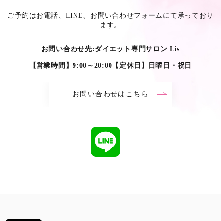
ご予約はお電話、LINE、お問い合わせフォームにて承っており
ます。
お問い合わせ先:ダイエット専門サロン Lis
【営業時間】9:00～20:00【定休日】日曜日・祝日
お問い合わせはこちら