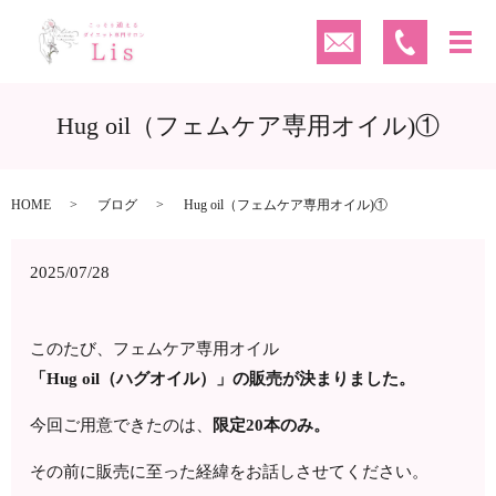
Hug oil（フェムケア専用オイル)①
HOME
ブログ
Hug oil（フェムケア専用オイル)①
2025/07/28
このたび、フェムケア専用オイル
「Hug oil（ハグオイル）」の販売が決まりました。
今回ご用意できたのは、
限定20本のみ。
その前に販売に至った経緯をお話しさせてください。