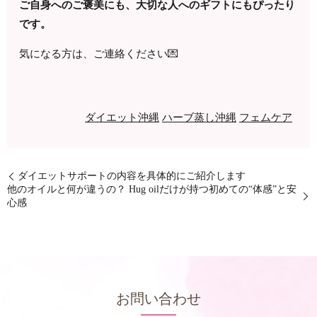
ご自身へのご褒美にも、大切な人へのギフトにもぴったり
です。
気になる方は、ご連絡ください💌
ダイエット沖縄
ハーブ蒸し沖縄
フェムケア
ダイエットサポートの内容を具体的にご紹介します
他のオイルと何が違うの？ Hug oilだけが持つ初めての“体感”と安
心感
お問い合わせ