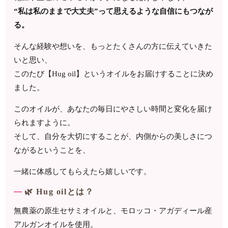
“私は私のままで大丈夫”って思えるような自信にもつなが
る。
そんな経験や想いを、もっとたくさんの方に伝えていきた
いと思い、
このたび【Hug oil】というオイルをお届けすることに決め
ました。
このオイルが、あなたの毎日にやさしい時間と変化を届け
られますように。
そして、自分を大切にすることが、内側からの美しさにつ
ながるということを、
一緒に体感してもらえたら嬉しいです。
🌿 Hug oilとは？
無農薬の原生セサミオイルと、モロッコ・アガディール産
アルガンオイルを使用。