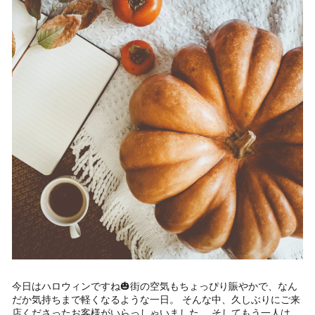
今日はハロウィンですね🎃街の空気もちょっぴり賑やかで、なん
だか気持ちまで軽くなるような一日。 そんな中、久しぶりにご来
店くださったお客様がいらっしゃいました。 そしてもう一人は、