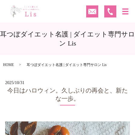
耳つぼダイエット名護 | ダイエット専門サロ
ン Lis
HOME
耳つぼダイエット名護 | ダイエット専門サロン Lis
2025/10/31
今日はハロウィン。久しぶりの再会と、新た
な一歩。