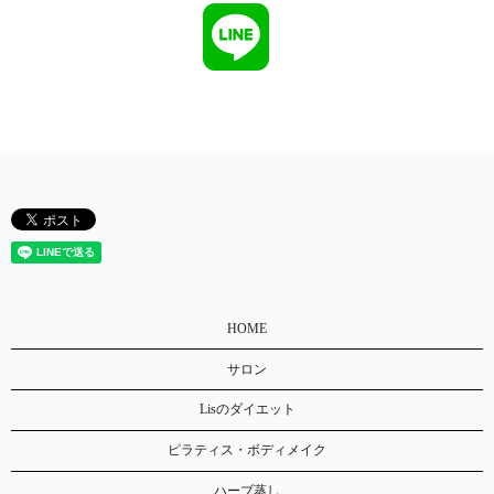
HOME
サロン
Lisのダイエット
ピラティス・ボディメイク
ハーブ蒸し