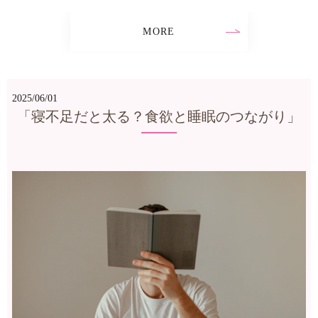
MORE
2025/06/01
「寝不足だと太る？食欲と睡眠のつながり」