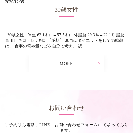
2020/12/05
30歳女性
30歳女性 体重 62.1キロ→57.5キロ 体脂肪 29.3％→22.1％ 脂肪
量 18.1キロ→12.7キロ 【感想】 耳つぼダイエットをしての感想
は、 食事の質や量などを自分で考え、 調 […]
MORE
お問い合わせ
ご予約はお電話、LINE、お問い合わせフォームにて承っており
ます。