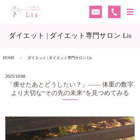
ダイエット | ダイエット専門サロン Lis
HOME
ダイエット | ダイエット専門サロン Lis
2025/10/08
「痩せたあとどうしたい？」—— 体重の数字
より大切な“その先の未来”を見つめてみる