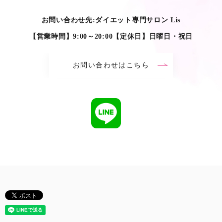
お問い合わせ先:ダイエット専門サロン Lis
【営業時間】9:00～20:00【定休日】日曜日・祝日
お問い合わせはこちら