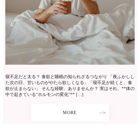
寝不足だと太る？ 食欲と睡眠の知られざるつながり 「夜ふかしし
た次の日、甘いものがやたら欲しくなる」「寝不足が続くと、食
欲が止まらない」 そんな経験、ありませんか？ 実はそれ、**体の
中で起きている“ホルモンの変化”** […]
MORE