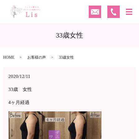
33歳女性
HOME
お客様の声
33歳女性
2020/12/11
33歳 女性
4ヶ月経過