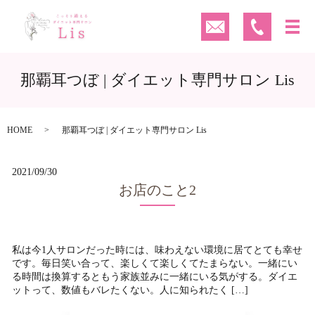
那覇耳つぼ | ダイエット専門サロン Lis
HOME
那覇耳つぼ | ダイエット専門サロン Lis
2021/09/30
お店のこと2
私は今1人サロンだった時には、味わえない環境に居てとても幸せ
です。毎日笑い合って、楽しくて楽しくてたまらない。一緒にい
る時間は換算するともう家族並みに一緒にいる気がする。ダイエ
ットって、数値もバレたくない。人に知られたく […]