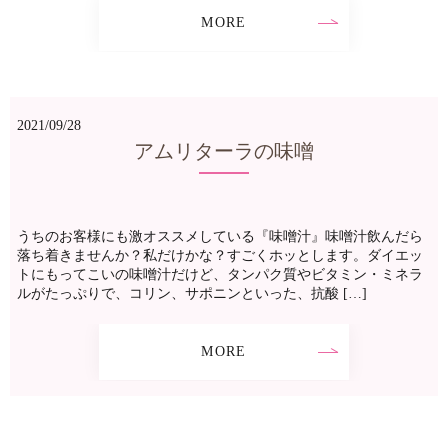
MORE
2021/09/28
アムリターラの味噌
うちのお客様にも激オススメしている『味噌汁』味噌汁飲んだら
落ち着きませんか？私だけかな？すごくホッとします。ダイエッ
トにもってこいの味噌汁だけど、タンパク質やビタミン・ミネラ
ルがたっぷりで、コリン、サポニンといった、抗酸 […]
MORE