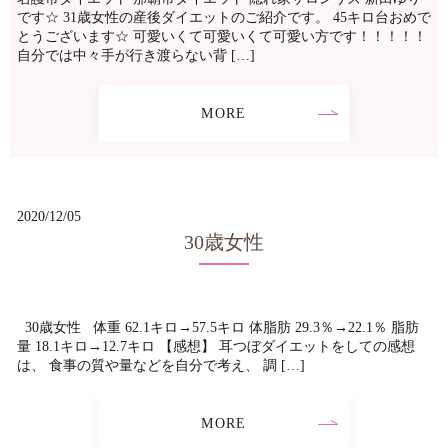
です☆ 31歳女性の産後ダイエットのご紹介です。 45キロ台おめで
とうございます☆ 可愛いくて可愛いくて可愛い方です！！！！！
自分では中々手が行き渡らない背 […]
MORE
2020/12/05
30歳女性
30歳女性 体重 62.1キロ→57.5キロ 体脂肪 29.3％→22.1％ 脂肪
量 18.1キロ→12.7キロ 【感想】 耳つぼダイエットをしての感想
は、 食事の質や量などを自分で考え、 調 […]
MORE