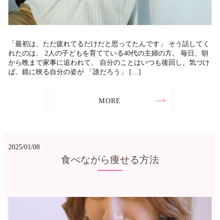
「最初は、ただ疲れてるだけだと思ってたんです」 そう話してく
れたのは、 2人の子どもを育てている40代の主婦の方。 毎日、朝
から晩まで家事に追われて、 自分のことはいつも後回し。気づけ
ば、鏡に映る自分の姿が 「誰だろう」 […]
MORE
2025/01/08
食べながら痩せる方法