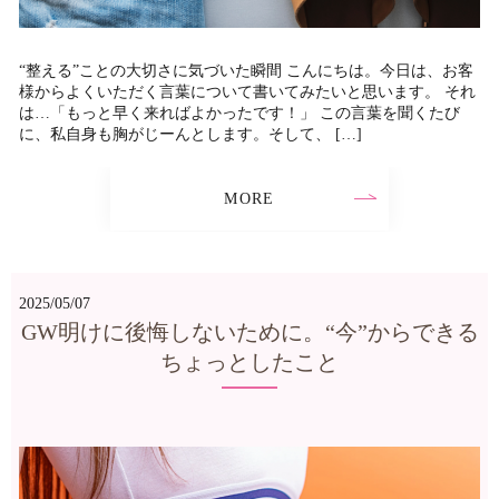
“整える”ことの大切さに気づいた瞬間 こんにちは。今日は、お客
様からよくいただく言葉について書いてみたいと思います。 それ
は…「もっと早く来ればよかったです！」 この言葉を聞くたび
に、私自身も胸がじーんとします。そして、 […]
MORE
2025/05/07
GW明けに後悔しないために。“今”からできる
ちょっとしたこと