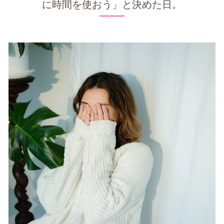
に時間を使おう」と決めた日。