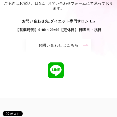
ご予約はお電話、LINE、お問い合わせフォームにて承っており
ます。
お問い合わせ先:ダイエット専門サロン Lis
【営業時間】9:00～20:00【定休日】日曜日・祝日
お問い合わせはこちら