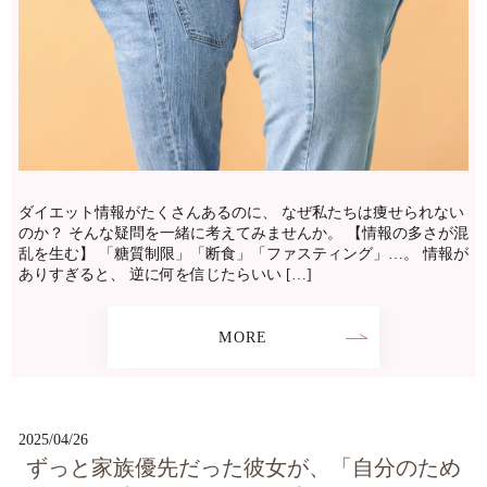
ダイエット情報がたくさんあるのに、 なぜ私たちは痩せられない
のか？ そんな疑問を一緒に考えてみませんか。 【情報の多さが混
乱を生む】 「糖質制限」「断食」「ファスティング」…。 情報が
ありすぎると、 逆に何を信じたらいい […]
MORE
2025/04/26
ずっと家族優先だった彼女が、「自分のため