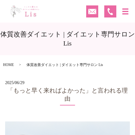
体質改善ダイエット | ダイエット専門サロン
Lis
HOME
体質改善ダイエット | ダイエット専門サロン Lis
2025/06/29
「もっと早く来ればよかった」と言われる理
由