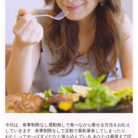
今日は、食事制限なし運動無しで食べながら痩せる方法をお伝え
していきます 食事制限をして反動で暴飲暴食してしまったり、
わたしってやっぱダメだなと落ち込んでいる あなたは最後まで読