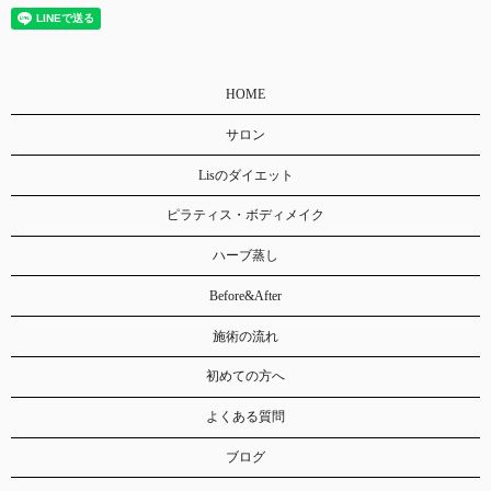
HOME
サロン
Lisのダイエット
ピラティス・ボディメイク
ハーブ蒸し
Before&After
施術の流れ
初めての方へ
よくある質問
ブログ