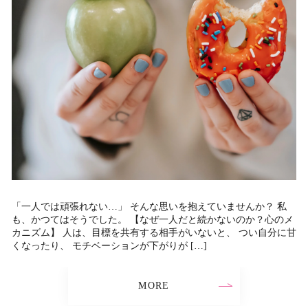
「一人では頑張れない…」 そんな思いを抱えていませんか？ 私
も、かつてはそうでした。 【なぜ一人だと続かないのか？心のメ
カニズム】 人は、目標を共有する相手がいないと、 つい自分に甘
くなったり、 モチベーションが下がりが […]
MORE