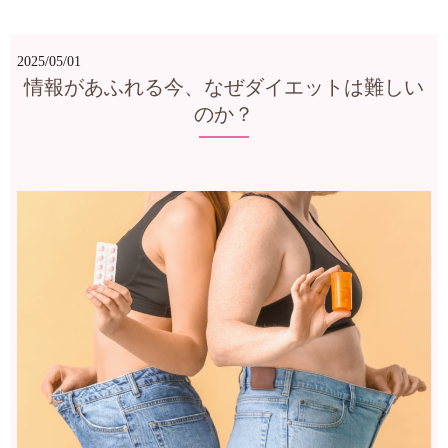
2025/05/01
情報があふれる今、なぜダイエットは難しい
のか？