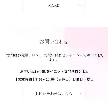
MORE
お問い合わせ
ご予約はお電話、LINE、お問い合わせフォームにて承っており
ます。
お問い合わせ先:ダイエット専門サロン Lis
【営業時間】9:00～20:00【定休日】日曜日・祝日
お問い合わせはこちら