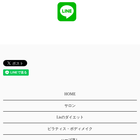
HOME
サロン
Lisのダイエット
ピラティス・ボディメイク