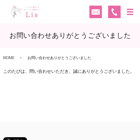
お問い合わせありがとうございました
HOME
お問い合わせありがとうございました
このたびは、問い合わせいただき、誠にありがとうございました。