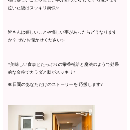
私は嬉しいことや悔しい事があったら ひたすら泣きます
泣いた後はスッキリ爽快✨
皆さんは嬉しいことや悔しい事があったらどうなります
か？ ぜひお聞かせください✨
*美味しい食事とたっぷりの栄養補給と魔法のようで効果
的な金粒でカラダと脳がスッキリ?
90日間のあなただけのストーリーを 応援します?