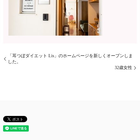
「耳つぼダイエット Lis」のホームページを新しくオープンしま
した。
32歳女性