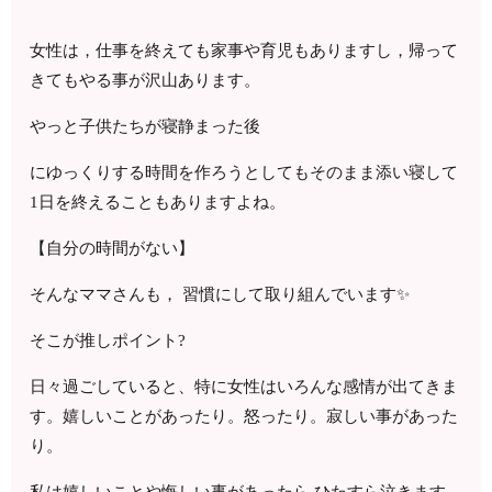
女性は，仕事を終えても家事や育児もありますし，帰って
きてもやる事が沢山あります。
やっと子供たちが寝静まった後
にゆっくりする時間を作ろうとしてもそのまま添い寝して
1日を終えることもありますよね。
【自分の時間がない】
そんなママさんも， 習慣にして取り組んでいます✨
そこが推しポイント?
日々過ごしていると、特に女性はいろんな感情が出てきま
す。嬉しいことがあったり。怒ったり。寂しい事があった
り。